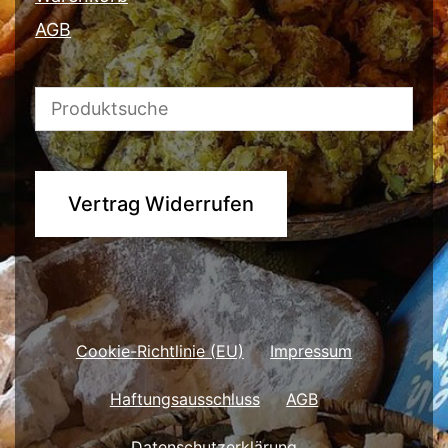
AGB
Vertrag Widerrufen
Cookie-Richtlinie (EU)
Impressum
Haftungsausschluss
AGB
Datenschutzerklärung