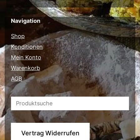
Navigation
Shop
Konditionen
Mein Konto
Warenkorb
AGB
Vertrag Widerrufen