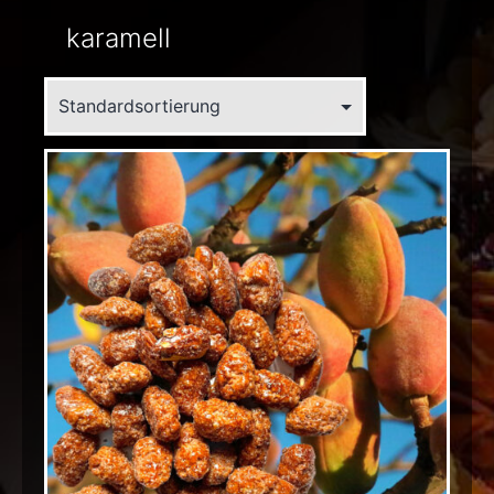
karamell