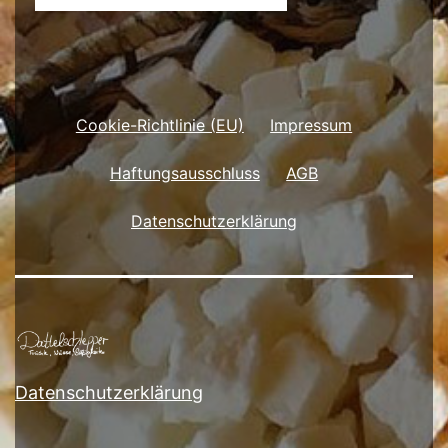
Cookie-Richtlinie (EU)
Impressum
Haftungsausschluss
AGB
Datenschutzerklärung
Datenschutzerklärung