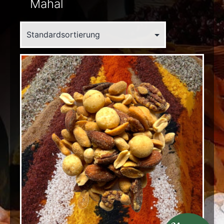
Mahal