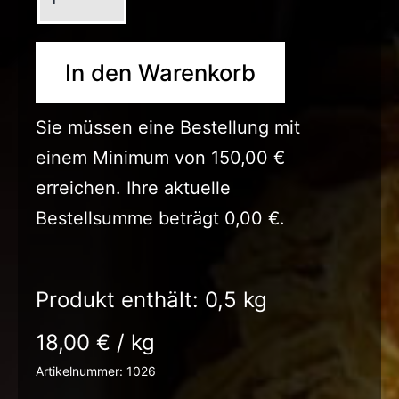
In den Warenkorb
Sie müssen eine Bestellung mit
einem Minimum von
150,00
€
erreichen. Ihre aktuelle
Bestellsumme beträgt
0,00
€
.
Produkt enthält: 0,5
kg
18,00
€
/
kg
Artikelnummer:
1026