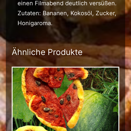
einen Filmabend deutlich versüßen.
Zutaten: Bananen, Kokosöl, Zucker,
Honigaroma.
Ähnliche Produkte