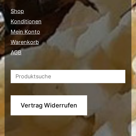
Shop
Konditionen
Mein Konto
Warenkorb
AGB
Vertrag Widerrufen