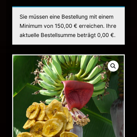
Sie müssen eine Bestellung mit einem
Minimum von
150,00
€
erreichen. Ihre
aktuelle Bestellsumme beträgt
0,00
€
.