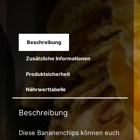
Beschreibung
Zusätzliche Informationen
Produktsicherheit
Nährwerttabelle
Beschreibung
Diese Bananenchips können euch