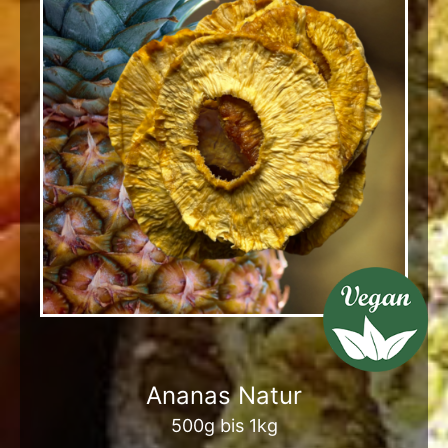
Ananas Natur
500g bis 1kg