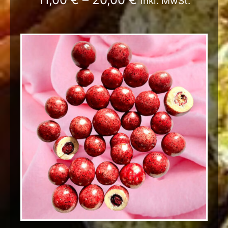
inkl. MwSt.