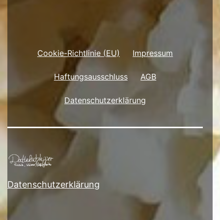
Cookie-Richtlinie (EU)
Impressum
Haftungsausschluss
AGB
Datenschutzerklärung
Datenschutzerklärung