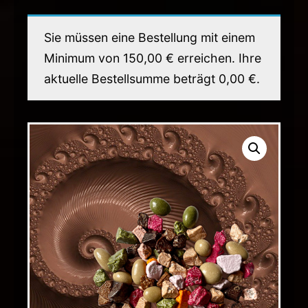
Sie müssen eine Bestellung mit einem
Minimum von
150,00
€
erreichen. Ihre
aktuelle Bestellsumme beträgt
0,00
€
.