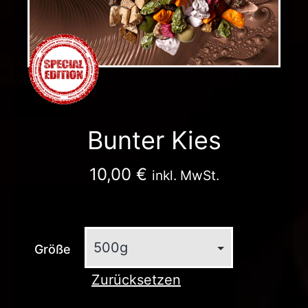
Bunter Kies
10,00
€
inkl. MwSt.
Größe
Zurücksetzen