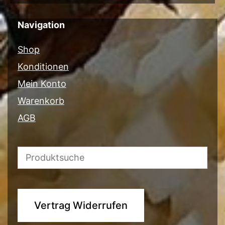
Navigation
Shop
Konditionen
Mein Konto
Warenkorb
AGB
Vertrag Widerrufen