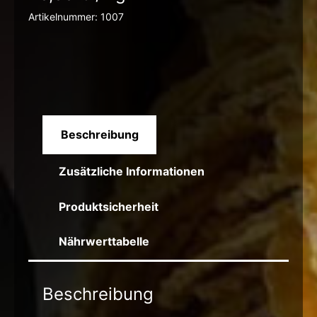
Artikelnummer:
1007
Beschreibung
Zusätzliche Informationen
Produktsicherheit
Nährwerttabelle
Beschreibung