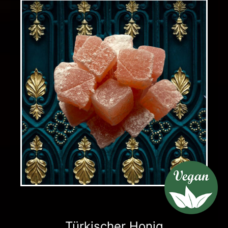
Türkischer Honig