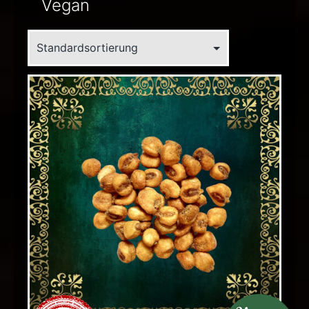
Vegan