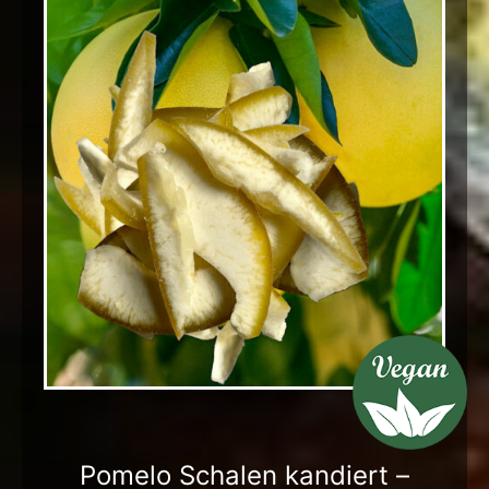
Pomelo Schalen kandiert –