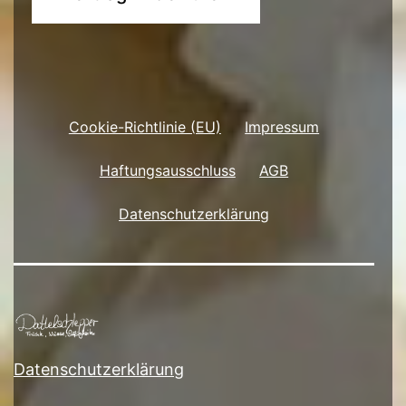
Cookie-Richtlinie (EU)
Impressum
Haftungsausschluss
AGB
Datenschutzerklärung
Datenschutzerklärung