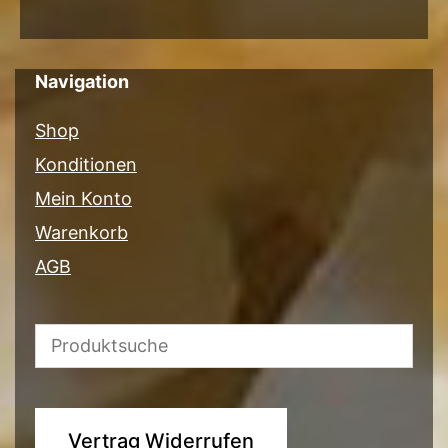
Navigation
Shop
Konditionen
Mein Konto
Warenkorb
AGB
Vertrag Widerrufen