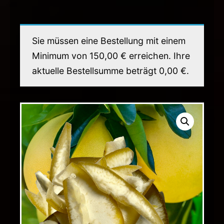
Sie müssen eine Bestellung mit einem
Minimum von
150,00
€
erreichen. Ihre
aktuelle Bestellsumme beträgt
0,00
€
.