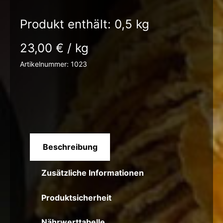
Produkt enthält: 0,5
kg
23,00
€
/
kg
Artikelnummer:
1023
Beschreibung
Zusätzliche Informationen
Produktsicherheit
Nährwerttabelle