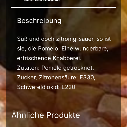
Beschreibung
Süß und doch zitronig-sauer, so ist
sie, die Pomelo. Eine wunderbare,
erfrischende Knabberei.
Zutaten: Pomelo getrocknet,
Zucker, Zitronensäure: E330,
Schwefeldioxid: E220
Ähnliche Produkte