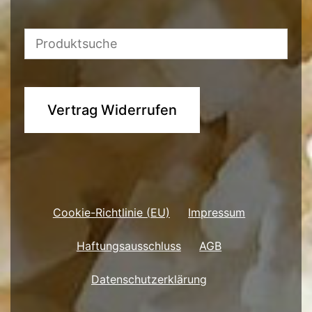
Vertrag Widerrufen
Cookie-Richtlinie (EU)
Impressum
Haftungsausschluss
AGB
Datenschutzerklärung